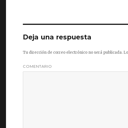
Deja una respuesta
Tu dirección de correo electrónico no será publicada.
Lo
COMENTARIO