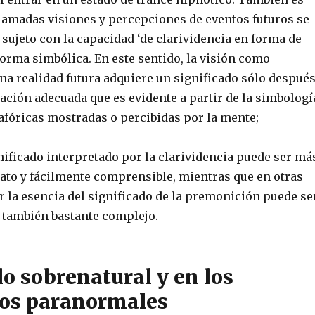
lamadas visiones y percepciones de eventos futuros se
sujeto con la capacidad ‘de clarividencia en forma de
orma simbólica. En este sentido, la visión como
na realidad futura adquiere un significado sólo despué
ación adecuada que es evidente a partir de la simbologí
fóricas mostradas o percibidas por la mente;
nificado interpretado por la clarividencia puede ser má
to y fácilmente comprensible, mientras que en otras
r la esencia del significado de la premonición puede se
 también bastante complejo.
lo sobrenatural y en los
os paranormales