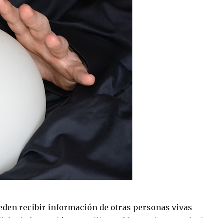
eden recibir información de otras personas vivas