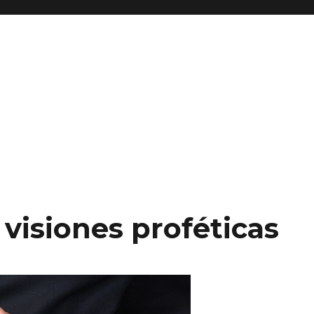
 visiones proféticas