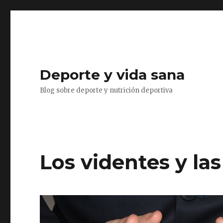
Deporte y vida sana
Blog sobre deporte y nutrición deportiva
Los videntes y las