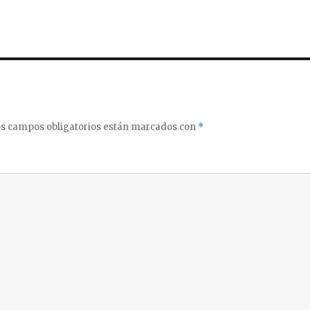
s campos obligatorios están marcados con
*