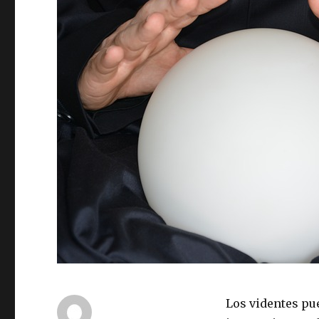
Los videntes pu