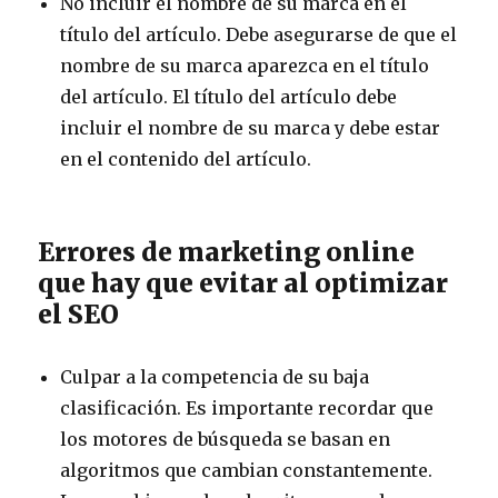
No incluir el nombre de su marca en el
título del artículo. Debe asegurarse de que el
nombre de su marca aparezca en el título
del artículo. El título del artículo debe
incluir el nombre de su marca y debe estar
en el contenido del artículo.
Errores de marketing online
que hay que evitar al optimizar
el SEO
Culpar a la competencia de su baja
clasificación. Es importante recordar que
los motores de búsqueda se basan en
algoritmos que cambian constantemente.