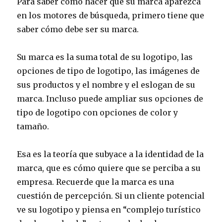
Para saber cómo hacer que su marca aparezca
en los motores de búsqueda, primero tiene que
saber cómo debe ser su marca.
Su marca es la suma total de su logotipo, las
opciones de tipo de logotipo, las imágenes de
sus productos y el nombre y el eslogan de su
marca. Incluso puede ampliar sus opciones de
tipo de logotipo con opciones de color y
tamaño.
Esa es la teoría que subyace a la identidad de la
marca, que es cómo quiere que se perciba a su
empresa. Recuerde que la marca es una
cuestión de percepción. Si un cliente potencial
ve su logotipo y piensa en “complejo turístico