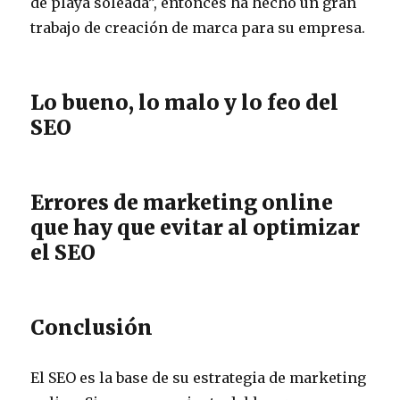
de playa soleada”, entonces ha hecho un gran
trabajo de creación de marca para su empresa.
Lo bueno, lo malo y lo feo del
SEO
Errores de marketing online
que hay que evitar al optimizar
el SEO
Conclusión
El SEO es la base de su estrategia de marketing