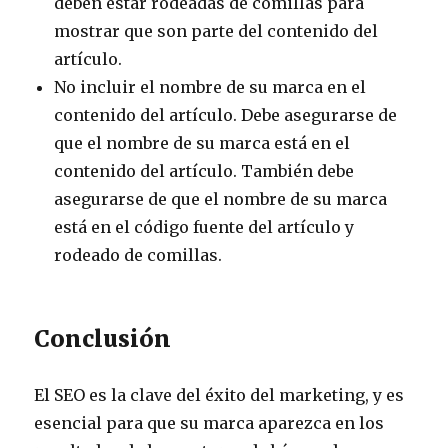
deben estar rodeadas de comillas para
mostrar que son parte del contenido del
artículo.
No incluir el nombre de su marca en el
contenido del artículo. Debe asegurarse de
que el nombre de su marca está en el
contenido del artículo. También debe
asegurarse de que el nombre de su marca
está en el código fuente del artículo y
rodeado de comillas.
Conclusión
El SEO es la clave del éxito del marketing, y es
esencial para que su marca aparezca en los