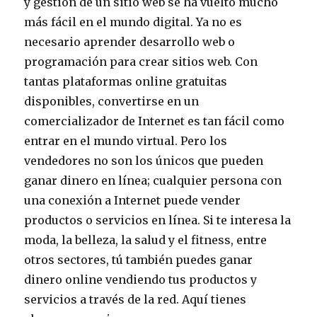
y gestión de un sitio web se ha vuelto mucho
más fácil en el mundo digital. Ya no es
necesario aprender desarrollo web o
programación para crear sitios web. Con
tantas plataformas online gratuitas
disponibles, convertirse en un
comercializador de Internet es tan fácil como
entrar en el mundo virtual. Pero los
vendedores no son los únicos que pueden
ganar dinero en línea; cualquier persona con
una conexión a Internet puede vender
productos o servicios en línea. Si te interesa la
moda, la belleza, la salud y el fitness, entre
otros sectores, tú también puedes ganar
dinero online vendiendo tus productos y
servicios a través de la red. Aquí tienes