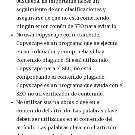
búsqueda. Es importante hacer un
seguimiento de sus clasificaciones y
asegurarse de que no está cometiendo
ningún error común de SEO para evitarlo.
No usar copyscape correctamente.
Copyscape es un programa que se ejecuta
en su ordenador y comprueba si hay
contenido plagiado. Si está utilizando
Copyscape para el SEO, no está
comprobando el contenido plagiado.
Copyscape es un programa que ayuda con el
SEO, no un verificador de contenido.
No utilizar sus palabras clave en el
contenido del artículo. Las palabras clave
deben ser utilizadas en el contenido del
artículo. Las palabras clave en el artículo