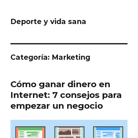
Deporte y vida sana
Categoría: Marketing
Cómo ganar dinero en
Internet: 7 consejos para
empezar un negocio