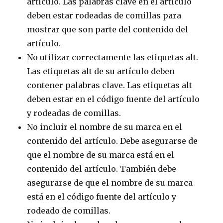
artículo. Las palabras clave en el artículo
deben estar rodeadas de comillas para
mostrar que son parte del contenido del
artículo.
No utilizar correctamente las etiquetas alt.
Las etiquetas alt de su artículo deben
contener palabras clave. Las etiquetas alt
deben estar en el código fuente del artículo
y rodeadas de comillas.
No incluir el nombre de su marca en el
contenido del artículo. Debe asegurarse de
que el nombre de su marca está en el
contenido del artículo. También debe
asegurarse de que el nombre de su marca
está en el código fuente del artículo y
rodeado de comillas.