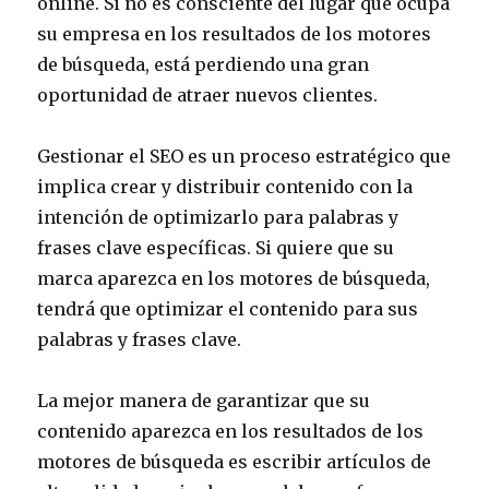
online. Si no es consciente del lugar que ocupa
su empresa en los resultados de los motores
de búsqueda, está perdiendo una gran
oportunidad de atraer nuevos clientes.
Gestionar el SEO es un proceso estratégico que
implica crear y distribuir contenido con la
intención de optimizarlo para palabras y
frases clave específicas. Si quiere que su
marca aparezca en los motores de búsqueda,
tendrá que optimizar el contenido para sus
palabras y frases clave.
La mejor manera de garantizar que su
contenido aparezca en los resultados de los
motores de búsqueda es escribir artículos de