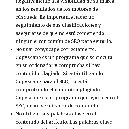
negativamente a la visibilidad de su marca
en los resultados de los motores de
búsqueda. Es importante hacer un
seguimiento de sus clasificaciones y
asegurarse de que no está cometiendo
ningún error común de SEO para evitarlo.
No usar copyscape correctamente.
Copyscape es un programa que se ejecuta
en su ordenador y comprueba si hay
contenido plagiado. Si está utilizando
Copyscape para el SEO, no está
comprobando el contenido plagiado.
Copyscape es un programa que ayuda con el
SEO, no un verificador de contenido.
No utilizar sus palabras clave en el
contenido del artículo. Las palabras clave