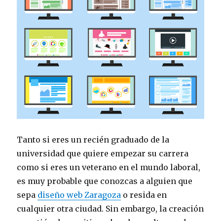
Tanto si eres un recién graduado de la
universidad que quiere empezar su carrera
como si eres un veterano en el mundo laboral,
es muy probable que conozcas a alguien que
sepa
diseño web Zaragoza
o resida en
cualquier otra ciudad. Sin embargo, la creación