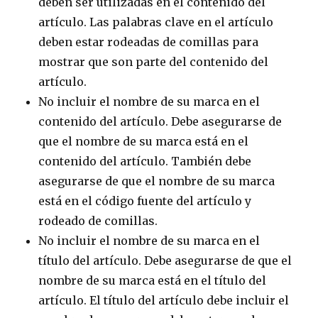
deben ser utilizadas en el contenido del
artículo. Las palabras clave en el artículo
deben estar rodeadas de comillas para
mostrar que son parte del contenido del
artículo.
No incluir el nombre de su marca en el
contenido del artículo. Debe asegurarse de
que el nombre de su marca está en el
contenido del artículo. También debe
asegurarse de que el nombre de su marca
está en el código fuente del artículo y
rodeado de comillas.
No incluir el nombre de su marca en el
título del artículo. Debe asegurarse de que el
nombre de su marca está en el título del
artículo. El título del artículo debe incluir el