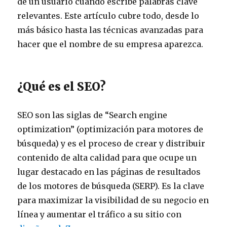
de un usuario cuando escribe palabras clave
relevantes. Este artículo cubre todo, desde lo
más básico hasta las técnicas avanzadas para
hacer que el nombre de su empresa aparezca.
¿Qué es el SEO?
SEO son las siglas de “Search engine
optimization” (optimización para motores de
búsqueda) y es el proceso de crear y distribuir
contenido de alta calidad para que ocupe un
lugar destacado en las páginas de resultados
de los motores de búsqueda (SERP). Es la clave
para maximizar la visibilidad de su negocio en
línea y aumentar el tráfico a su sitio con