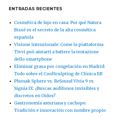
ENTRADAS RECIENTES
Cosmética de lujo en casa: Por qué Natura
Bissé es el secreto de la alta cosmética
española
Visione intenzionale: Come la piattaforma
Tivvi può aiutarti a battere la tentazione
dello smartphone
Eliminar grasa por congelación en Madrid:
Todo sobre el CoolSculpting de Clínica EB
Phonak Sphere vs. ReSound Vivia 9 vs.
Signia IX: ¿Buscas audífonos invisibles y
discretos en Oidox?
Gastronomía asturiana y cachopo:
Tradición e innovación con nombre propio