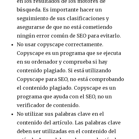
en los resultados de los motores de
búsqueda. Es importante hacer un
seguimiento de sus clasificaciones y
asegurarse de que no está cometiendo
ningún error común de SEO para evitarlo.
No usar copyscape correctamente.
Copyscape es un programa que se ejecuta
en su ordenador y comprueba si hay
contenido plagiado. Si está utilizando
Copyscape para SEO, no está comprobando
el contenido plagiado. Copyscape es un
programa que ayuda con el SEO, no un
verificador de contenido.
No utilizar sus palabras clave en el
contenido del artículo. Las palabras clave
deben ser utilizadas en el contenido del