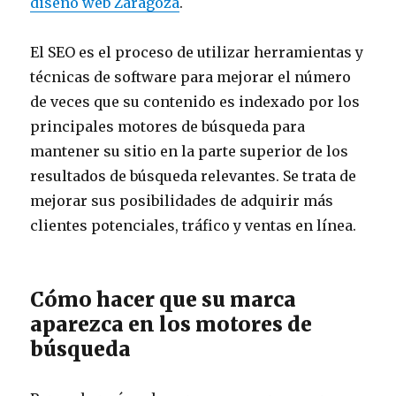
diseño web Zaragoza
.
El SEO es el proceso de utilizar herramientas y
técnicas de software para mejorar el número
de veces que su contenido es indexado por los
principales motores de búsqueda para
mantener su sitio en la parte superior de los
resultados de búsqueda relevantes. Se trata de
mejorar sus posibilidades de adquirir más
clientes potenciales, tráfico y ventas en línea.
Cómo hacer que su marca
aparezca en los motores de
búsqueda