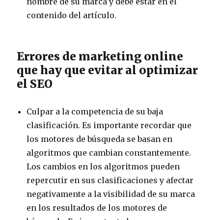
nombre de su marca y debe estar en el
contenido del artículo.
Errores de marketing online
que hay que evitar al optimizar
el SEO
Culpar a la competencia de su baja
clasificación. Es importante recordar que
los motores de búsqueda se basan en
algoritmos que cambian constantemente.
Los cambios en los algoritmos pueden
repercutir en sus clasificaciones y afectar
negativamente a la visibilidad de su marca
en los resultados de los motores de