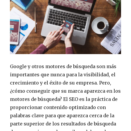
Google y otros motores de búsqueda son más
importantes que nunca para la visibilidad, el
crecimiento y el éxito de su empresa. Pero,
¿cómo conseguir que su marca aparezca en los
motores de búsqueda? El SEO es la práctica de
proporcionar contenido optimizado con
palabras clave para que aparezca cerca de la
parte superior de los resultados de búsqueda