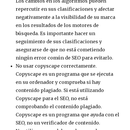
Los cambios en los algoritmos pueden
repercutir en sus clasificaciones y afectar
negativamente a la visibilidad de su marca
en los resultados de los motores de
búsqueda. Es importante hacer un
seguimiento de sus clasificaciones y
asegurarse de que no está cometiendo
ningún error común de SEO para evitarlo.
No usar copyscape correctamente.
Copyscape es un programa que se ejecuta
en su ordenador y comprueba si hay
contenido plagiado. Si está utilizando
Copyscape para el SEO, no está
comprobando el contenido plagiado.
Copyscape es un programa que ayuda con el
SEO, no un verificador de contenido.