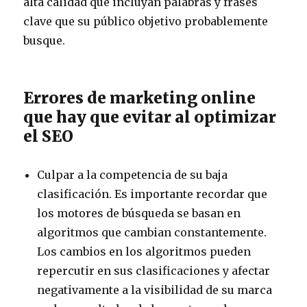
alta calidad que incluyan palabras y frases
clave que su público objetivo probablemente
busque.
Errores de marketing online
que hay que evitar al optimizar
el SEO
Culpar a la competencia de su baja
clasificación. Es importante recordar que
los motores de búsqueda se basan en
algoritmos que cambian constantemente.
Los cambios en los algoritmos pueden
repercutir en sus clasificaciones y afectar
negativamente a la visibilidad de su marca