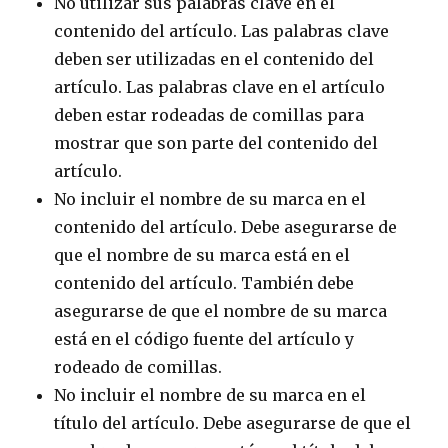
No utilizar sus palabras clave en el
contenido del artículo. Las palabras clave
deben ser utilizadas en el contenido del
artículo. Las palabras clave en el artículo
deben estar rodeadas de comillas para
mostrar que son parte del contenido del
artículo.
No incluir el nombre de su marca en el
contenido del artículo. Debe asegurarse de
que el nombre de su marca está en el
contenido del artículo. También debe
asegurarse de que el nombre de su marca
está en el código fuente del artículo y
rodeado de comillas.
No incluir el nombre de su marca en el
título del artículo. Debe asegurarse de que el