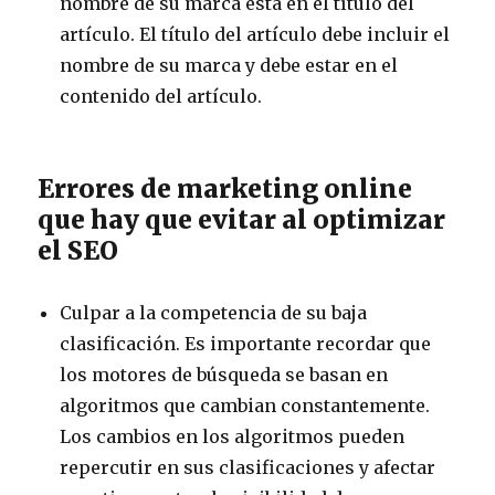
nombre de su marca está en el título del
artículo. El título del artículo debe incluir el
nombre de su marca y debe estar en el
contenido del artículo.
Errores de marketing online
que hay que evitar al optimizar
el SEO
Culpar a la competencia de su baja
clasificación. Es importante recordar que
los motores de búsqueda se basan en
algoritmos que cambian constantemente.
Los cambios en los algoritmos pueden
repercutir en sus clasificaciones y afectar