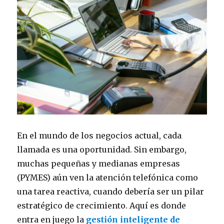
En el mundo de los negocios actual, cada
llamada es una oportunidad. Sin embargo,
muchas pequeñas y medianas empresas
(PYMES) aún ven la atención telefónica como
una tarea reactiva, cuando debería ser un pilar
estratégico de crecimiento. Aquí es donde
entra en juego la
gestión inteligente de