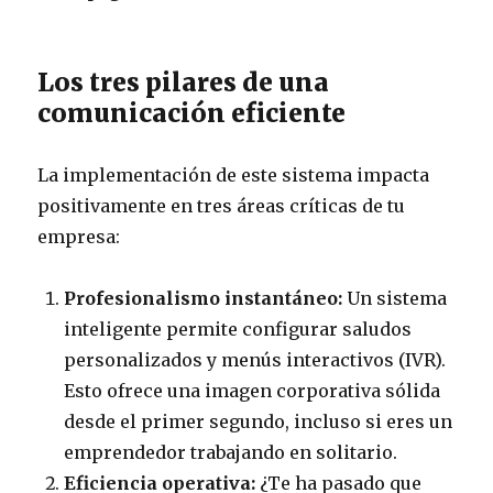
Los tres pilares de una
comunicación eficiente
La implementación de este sistema impacta
positivamente en tres áreas críticas de tu
empresa:
Profesionalismo instantáneo:
Un sistema
inteligente permite configurar saludos
personalizados y menús interactivos (IVR).
Esto ofrece una imagen corporativa sólida
desde el primer segundo, incluso si eres un
emprendedor trabajando en solitario.
Eficiencia operativa:
¿Te ha pasado que