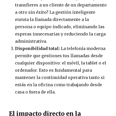
transfieres a un cliente de un departamento
a otro sin éxito? La gestión inteligente
enruta la llamada directamente a la
persona o equipo indicado, eliminando las
esperas innecesarias y reduciendo la carga
administrativa.
Disponibilidad total:
La telefonía moderna
permite que gestiones tus llamadas desde
cualquier dispositivo: el móvil, la tablet o el
ordenador. Esto es fundamental para
mantener la continuidad operativa tanto si
estás en la oficina como trabajando desde
casa o fuera de ella.
El impacto directo en la