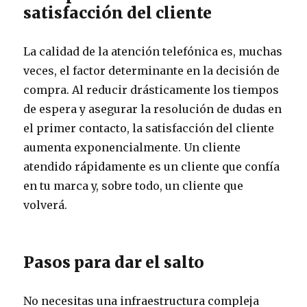
satisfacción del cliente
La calidad de la atención telefónica es, muchas
veces, el factor determinante en la decisión de
compra. Al reducir drásticamente los tiempos
de espera y asegurar la resolución de dudas en
el primer contacto, la satisfacción del cliente
aumenta exponencialmente. Un cliente
atendido rápidamente es un cliente que confía
en tu marca y, sobre todo, un cliente que
volverá.
Pasos para dar el salto
No necesitas una infraestructura compleja