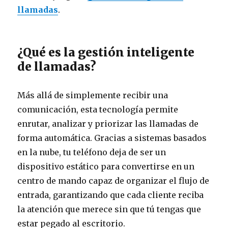
llamadas
.
¿Qué es la gestión inteligente
de llamadas?
Más allá de simplemente recibir una
comunicación, esta tecnología permite
enrutar, analizar y priorizar las llamadas de
forma automática. Gracias a sistemas basados
en la nube, tu teléfono deja de ser un
dispositivo estático para convertirse en un
centro de mando capaz de organizar el flujo de
entrada, garantizando que cada cliente reciba
la atención que merece sin que tú tengas que
estar pegado al escritorio.