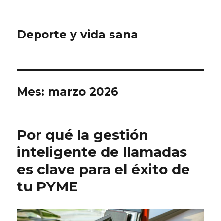
Deporte y vida sana
Mes: marzo 2026
Por qué la gestión
inteligente de llamadas
es clave para el éxito de
tu PYME