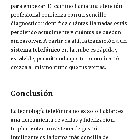
para empezar. El camino hacia una atención
profesional comienza con un sencillo
diagnóstico: identifica cuántas llamadas estás
perdiendo actualmente y cuántas se quedan
sin resolver. A partir de ahí, la transición a un
sistema telefónico en la nube
es rápida y
escalable, permitiendo que tu comunicación
crezca al mismo ritmo que tus ventas.
Conclusión
La tecnología telefónica no es solo hablar; es
una herramienta de ventas y fidelización.
Implementar un sistema de gestión
inteligente es la forma más sencilla de