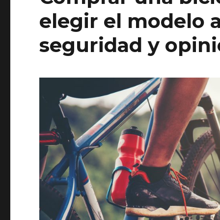
elegir el modelo 
seguridad y opin