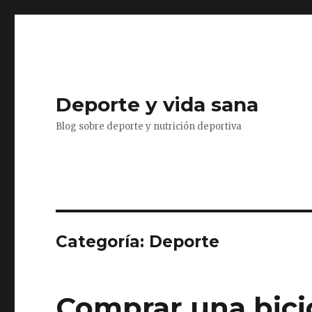
Deporte y vida sana
Blog sobre deporte y nutrición deportiva
Categoría: Deporte
Comprar una bicic