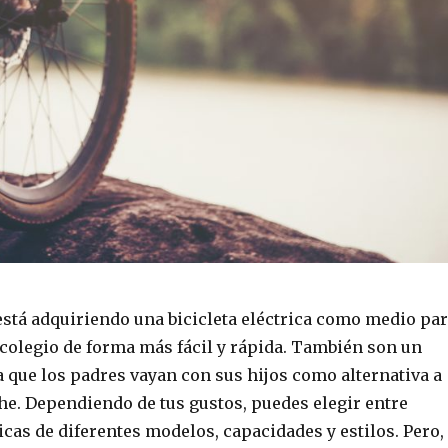
stá adquiriendo una bicicleta eléctrica como medio pa
al colegio de forma más fácil y rápida. También son un
 que los padres vayan con sus hijos como alternativa a
che. Dependiendo de tus gustos, puedes elegir entre
ricas de diferentes modelos, capacidades y estilos. Pero,