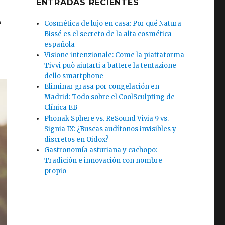
ENTRADAS RECIENTES
e
Cosmética de lujo en casa: Por qué Natura
Bissé es el secreto de la alta cosmética
española
Visione intenzionale: Come la piattaforma
Tivvi può aiutarti a battere la tentazione
dello smartphone
Eliminar grasa por congelación en
Madrid: Todo sobre el CoolSculpting de
Clínica EB
Phonak Sphere vs. ReSound Vivia 9 vs.
Signia IX: ¿Buscas audífonos invisibles y
discretos en Oidox?
Gastronomía asturiana y cachopo:
Tradición e innovación con nombre
propio